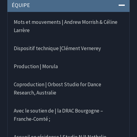
ÉQUIPE
Mots et mouvements | Andrew Morrish & Céline
Larrère
Dispositif technique |Clément Vernerey
Production | Morula
Coproduction | Orbost Studio for Dance
Research, Australie
Avec le soutien de | la DRAC Bourgogne –
Franche-Comté ;