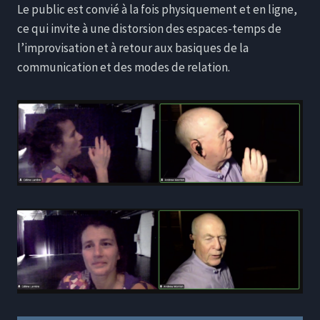
Le public est convié à la fois physiquement et en ligne,
ce qui invite à une distorsion des espaces-temps de
l’improvisation et à retour aux basiques de la
communication et des modes de relation.