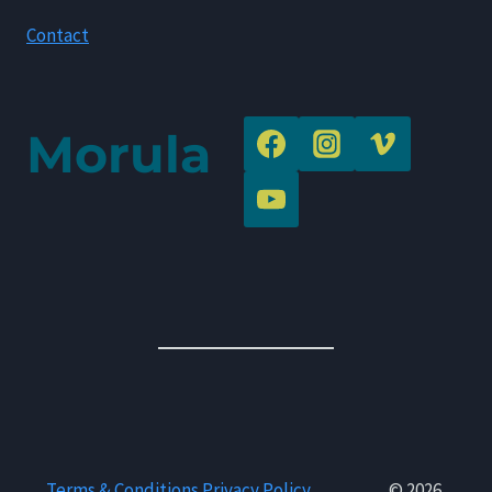
Contact
Morula
Terms & Conditions
Privacy Policy
© 2026